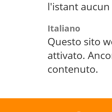
l'istant aucu
Italiano
Questo sito w
attivato. Anco
contenuto.